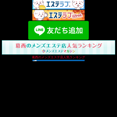
葛西のメンズエステ店人気ランキング