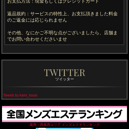
お支払方法：現金もしくはクレジットカード
返品規約：サービスの特性上、お支払頂きました料金
のご返金には応じられません
その他、なにかご不明な点がございましたら、店舗ま
でお問い合わせくださいませ
TWITTER
ツイッター
Tweets by kami_kasai
葛西・西葛西エリア メンズエステランキング