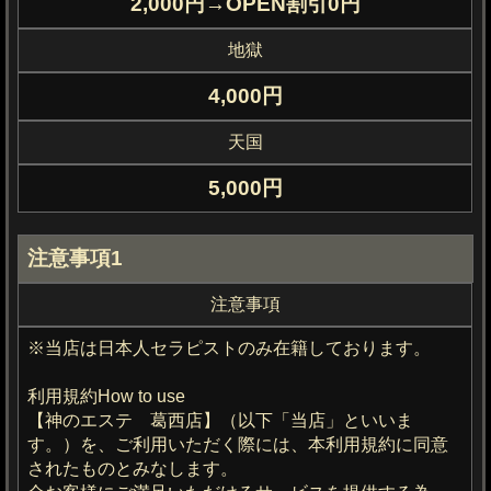
2,000円→OPEN割引0円
地獄
4,000円
天国
5,000円
注意事項1
注意事項
※当店は日本人セラピストのみ在籍しております。
利用規約How to use
【神のエステ 葛西店】（以下「当店」といいま
す。）を、ご利用いただく際には、本利用規約に同意
されたものとみなします。