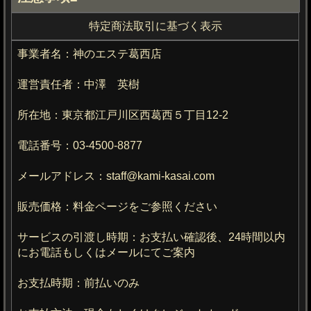
特定商法取引に基づく表示
事業者名：神のエステ葛西店
運営責任者：中澤 英樹
所在地：東京都江戸川区西葛西５丁目12-2
電話番号：03-4500-8877
メールアドレス：staff@kami-kasai.com
販売価格：料金ページをご参照ください
サービスの引渡し時期：お支払い確認後、24時間以内
にお電話もしくはメールにてご案内
お支払時期：前払いのみ